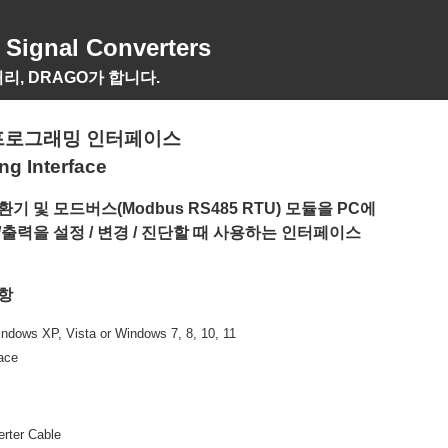
gnal Converters
리, DRAGO가 합니다.
프로그래밍 인터페이스
g Interface
 및 모드버스(Modbus RS485 RTU) 모듈을 PC에
출력을 설정 / 변경 / 진단할 때 사용하는 인터페이스
항
ndows XP, Vista or Windows 7, 8, 10, 11
ace
rter Cable