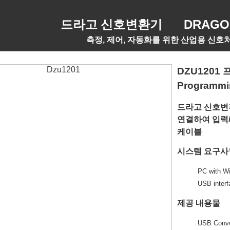
DRAGO Si
드라고 신호변환기
측정, 제어, 자동화를 위한 산업용 신호처
DZU1201
Programmin
드라고 신호변환기
연결하여 입력/
케이블
시스템 요구사
PC with Wi
USB interf
제공 내용물
USB Conve