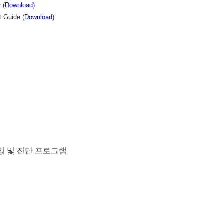
 (
Download
)
t Guide (
Download
)
밍 및 진단 프로그램