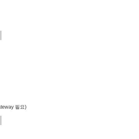
eway 필요)