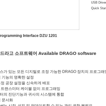
USB Driver
Quick Star
rogramming Interface
DZU 1201
라고 소프트웨어 Available DRAGO software
가 있는 모든 디지털로 조정 가능한 DRAGO 장치의 프로그래
 기능의 명확한 설정
특정 공장 설정을 신속하게 배포
 트랜스미터 케이블 없이 프로그래밍
터의 진단기능과 귀사의 시스템에 통합
점 문서화
set는 시작, 설치 및 업데이트할 수 있는 관리 권한 불필요