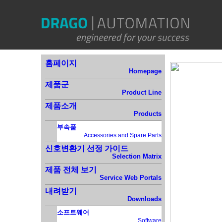
홈
페이지
Homepage
제품군
Product Line
제품소개
Products
부속품
Accessories and Spare Parts
신호변환기 선정 가이드
Selection Matrix
제품 전체 보기
Service Web Portals
내려받기
Downloads
소프트웨어
Software