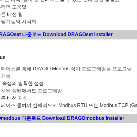
온라인 도움말
른 배선 팁
전달기능의 시각화
RAGOset 다운로드 Download DRAGOset Installer
us
페이스를 통해 DRAGO Modbus 장치 프로그래밍용 프로그램
 기능
 속성의 명확한 설정
설치된 상태에서도 프로그래밍
른 배선 지침
이스 통하여 선택적으로 Modbus RTU 또는 Modbus TCP (Gat
modbus 다운로드 Download DRAGOmodbus Installer